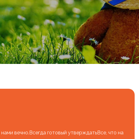
с нами вечно.Всегда готовый утверждатьВсе, что на