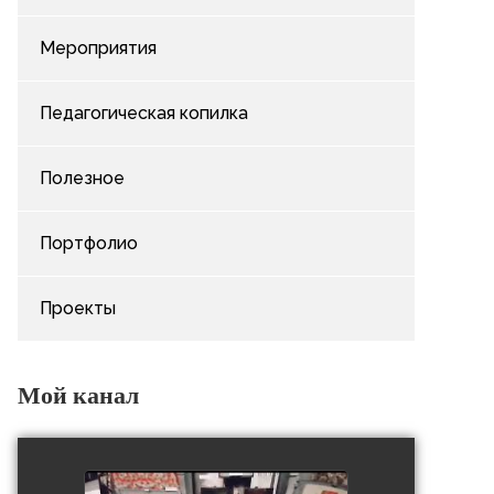
Мероприятия
Педагогическая копилка
Полезное
Портфолио
Проекты
Мой канал