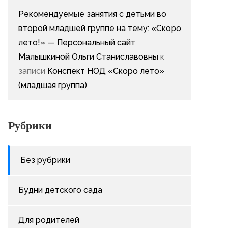
Рекомендуемые занятия с детьми во
второй младшей группе на тему: «Скоро
лето!» — Персональный сайт
Малышкиной Ольги Станиславовны
к
записи
Конспект НОД «Скоро лето»
(младшая группа)
Рубрики
Без рубрики
Будни детского сада
Для родителей