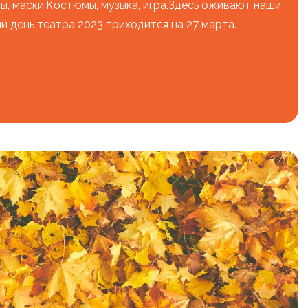
ы, маски,Костюмы, музыка, игра.Здесь оживают наши
й день театра 2023 приходится на 27 марта.