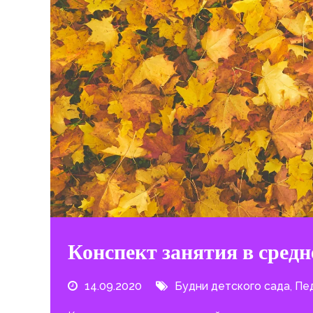
Конспект занятия в средн
14.09.2020
Будни детского сада
,
Пед