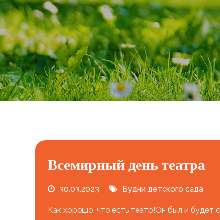
Всемирный день театра
30.03.2023
Будни детского сада
Как хорошо, что есть театр!Он был и будет 