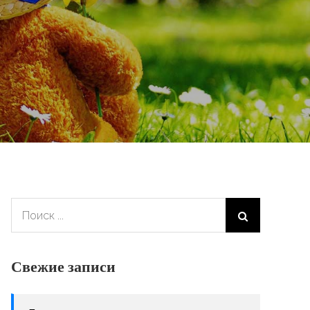
Поиск:
Свежие записи