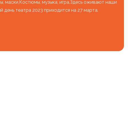
ы, маски,Костюмы, музыка, игра.Здесь оживают наши
й день театра 2023 приходится на 27 марта.