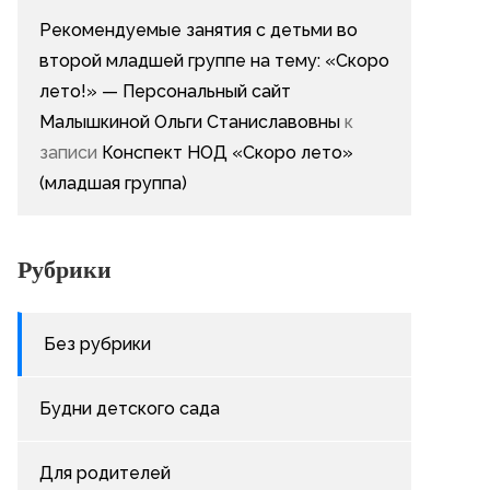
Рекомендуемые занятия с детьми во
второй младшей группе на тему: «Скоро
лето!» — Персональный сайт
Малышкиной Ольги Станиславовны
к
записи
Конспект НОД «Скоро лето»
(младшая группа)
Рубрики
Без рубрики
Будни детского сада
Для родителей