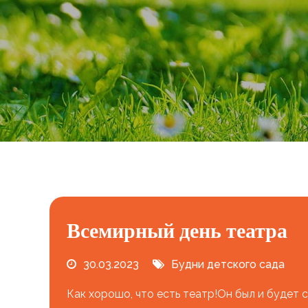
Всемирный день театра
30.03.2023
Будни детского сада
Как хорошо, что есть театр!Он был и будет 