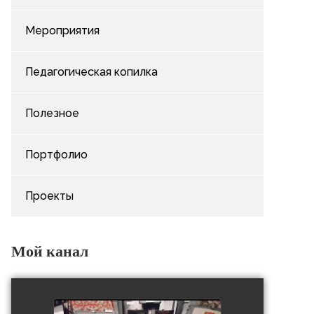
Мероприятия
Педагогическая копилка
Полезное
Портфолио
Проекты
Мой канал