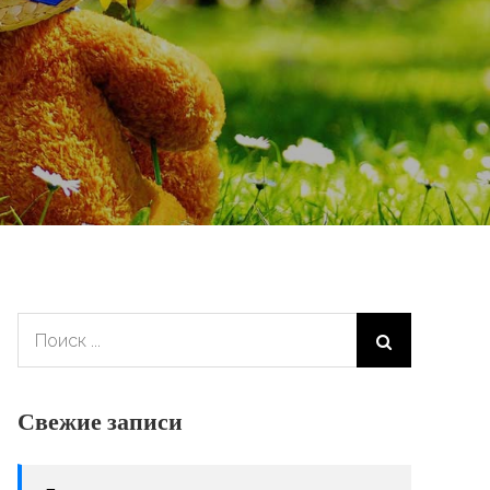
Поиск:
Свежие записи