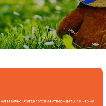
с нами вечно.Всегда готовый утверждатьВсе, что на