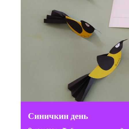
Синичкин день