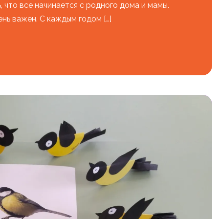
 что все начинается с родного дома и мамы.
нь важен. С каждым годом […]