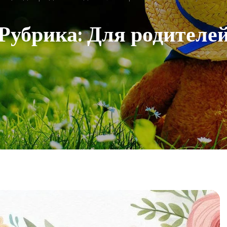
Рубрика:
Для родителе