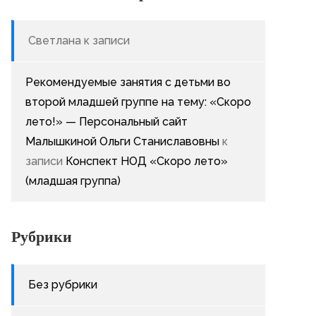
Светлана
к записи
Рекомендуемые занятия с детьми во
второй младшей группе на тему: «Скоро
лето!» — Персональный сайт
Малышкиной Ольги Станиславовны
к
записи
Конспект НОД «Скоро лето»
(младшая группа)
Рубрики
Без рубрики