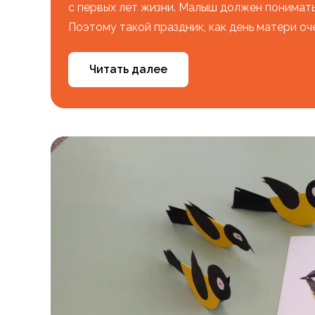
с первых лет жизни. Малыш должен понимать,
Поэтому такой праздник, как день матери оче
Читать далее