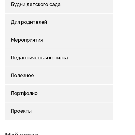
Будни детского сада
Для родителей
Мероприятия
Педагогическая копилка
Полезное
Портфолио
Проекты
Мой канал