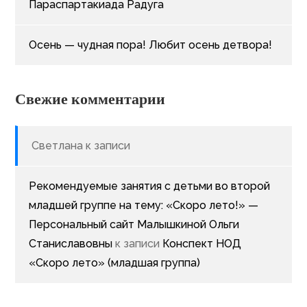
Параспартакиада Радуга
Осень — чудная пора! Любит осень детвора!
Свежие комментарии
Светлана
к записи
Рекомендуемые занятия с детьми во второй
младшей группе на тему: «Скоро лето!» —
Персональный сайт Малышкиной Ольги
Станиславовны
к записи
Конспект НОД
«Скоро лето» (младшая группа)