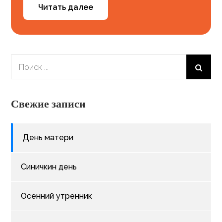
Читать далее
Поиск:
Свежие записи
День матери
Синичкин день
Осенний утренник