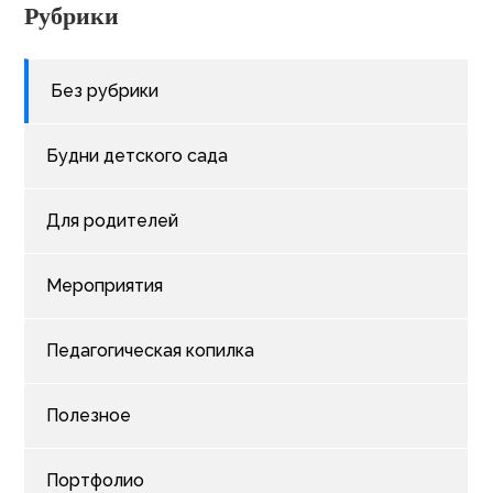
Рубрики
Без рубрики
Будни детского сада
Для родителей
Мероприятия
Педагогическая копилка
Полезное
Портфолио