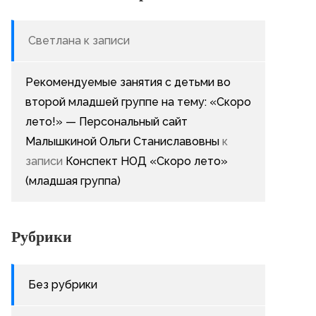
Светлана
к записи
Рекомендуемые занятия с детьми во
второй младшей группе на тему: «Скоро
лето!» — Персональный сайт
Малышкиной Ольги Станиславовны
к
записи
Конспект НОД «Скоро лето»
(младшая группа)
Рубрики
Без рубрики