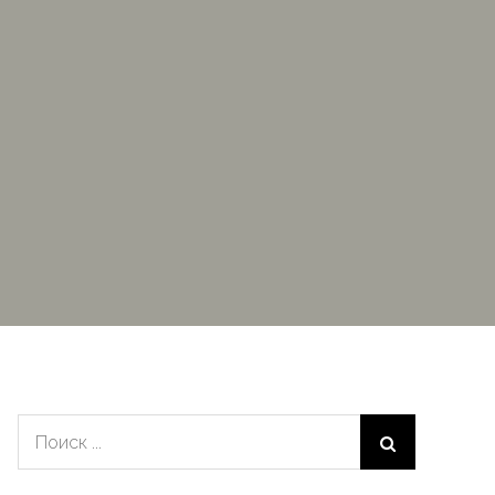
Поиск: