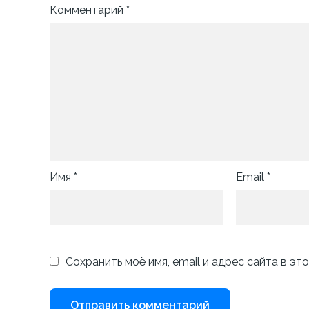
Комментарий
*
Имя
*
Email
*
Сохранить моё имя, email и адрес сайта в э