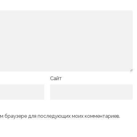
Сайт
том браузере для последующих моих комментариев.