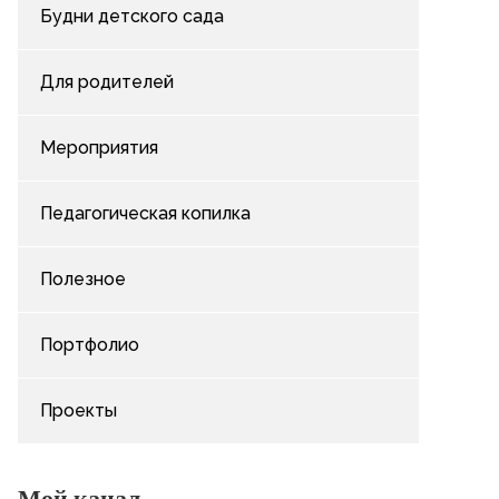
Будни детского сада
Для родителей
Мероприятия
Педагогическая копилка
Полезное
Портфолио
Проекты
Мой канал