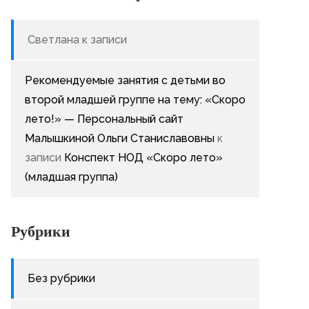
Светлана
к записи
Рекомендуемые занятия с детьми во
второй младшей группе на тему: «Скоро
лето!» — Персональный сайт
Малышкиной Ольги Станиславовны
к
записи
Конспект НОД «Скоро лето»
(младшая группа)
Рубрики
Без рубрики