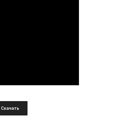
Скачать