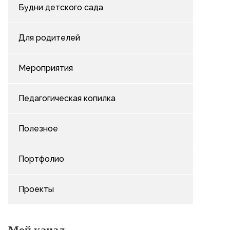
Будни детского сада
Для родителей
Мероприятия
Педагогическая копилка
Полезное
Портфолио
Проекты
Мой канал