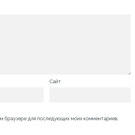
Сайт
том браузере для последующих моих комментариев.