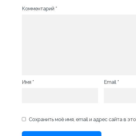
Комментарий
*
Имя
*
Email
*
Сохранить моё имя, email и адрес сайта в э